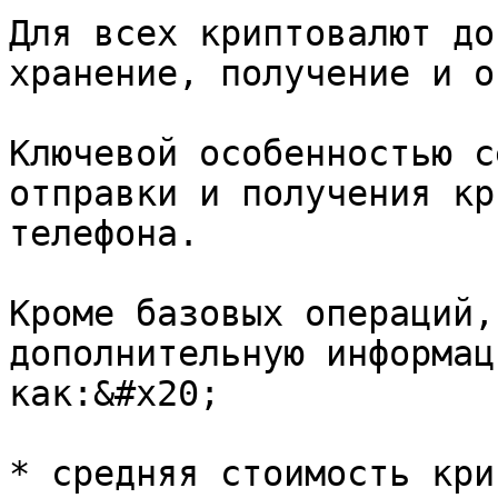
Для всех криптовалют до
хранение, получение и о
Ключевой особенностью с
отправки и получения кр
телефона.

Кроме базовых операций,
дополнительную информац
как:&#x20;

* средняя стоимость кри