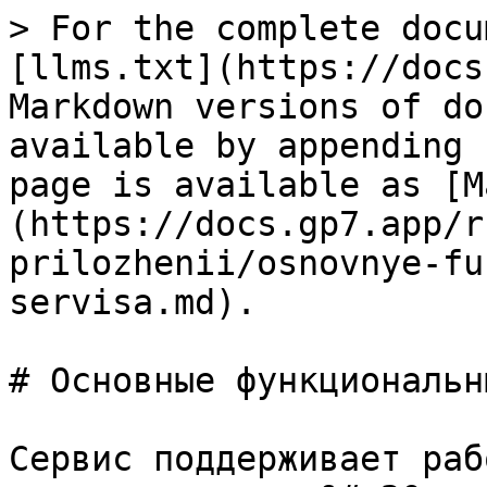
> For the complete docu
[llms.txt](https://docs
Markdown versions of do
available by appending 
page is available as [M
(https://docs.gp7.app/r
prilozhenii/osnovnye-fu
servisa.md).

# Основные функциональн
Сервис поддерживает раб